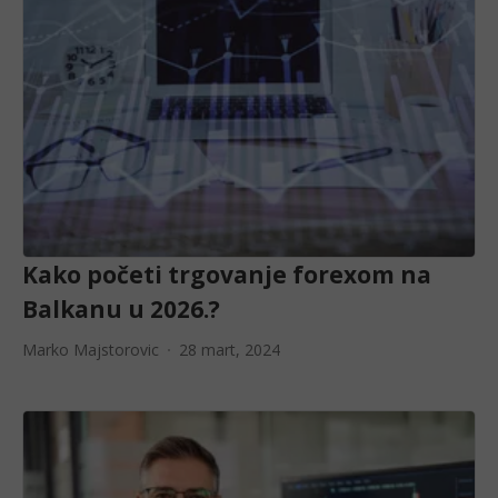
Kako početi trgovanje forexom na
Balkanu u 2026.?
Marko Majstorovic
28 mart, 2024