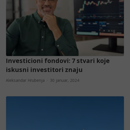
Investicioni fondovi: 7 stvari koje
iskusni investitori znaju
Aleksandar Hrubenja
30 januar, 2024