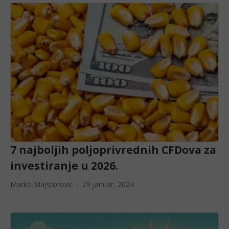
7 najboljih poljoprivrednih CFDova za
investiranje u 2026.
Marko Majstorovic
29 januar, 2024