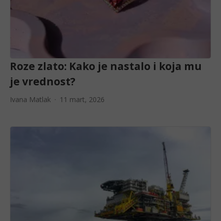
Roze zlato: Kako je nastalo i koja mu
je vrednost?
Ivana Matlak
11 mart, 2026