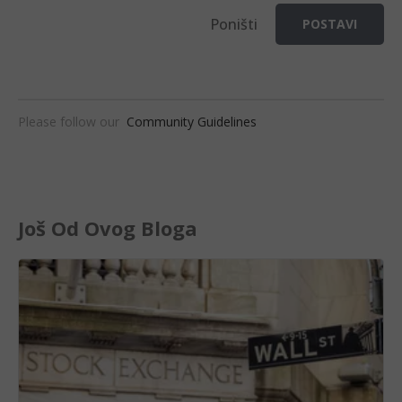
Poništi
POSTAVI
Please follow our
Community Guidelines
Još Od Ovog Bloga