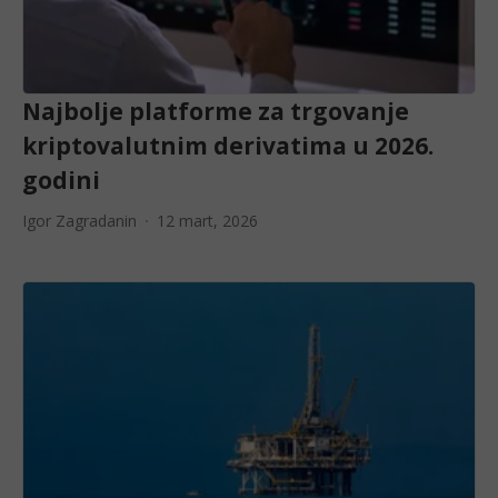
Najbolje platforme za trgovanje
kriptovalutnim derivatima u 2026.
godini
Igor Zagradanin
12 mart, 2026