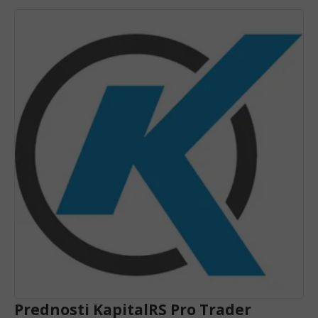
Prednosti KapitalRS Pro Trader