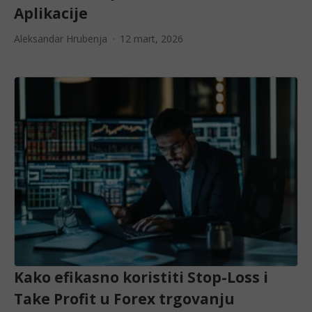
Aplikacije
Aleksandar Hrubenja
12 mart, 2026
Kako efikasno koristiti Stop-Loss i
Take Profit u Forex trgovanju