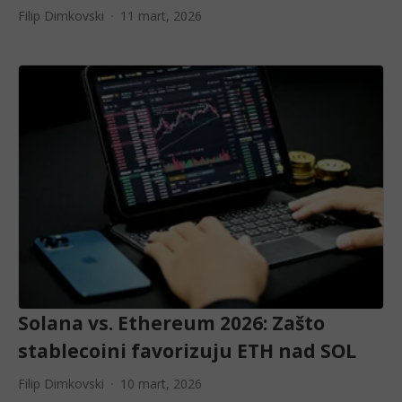
Filip Dimkovski
11 mart, 2026
Solana vs. Ethereum 2026: Zašto
stablecoini favorizuju ETH nad SOL
Filip Dimkovski
10 mart, 2026