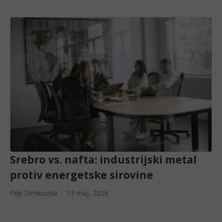
Srebro vs. nafta: industrijski metal
protiv energetske sirovine
Filip Dimkovski
13 maj, 2026