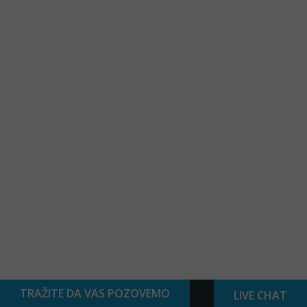
TRAŽITE DA VAS POZOVEMO
LIVE CHAT