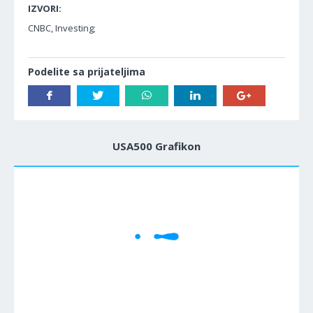
IZVORI:
CNBC, Investing;
Podelite sa prijateljima
USA500 Grafikon