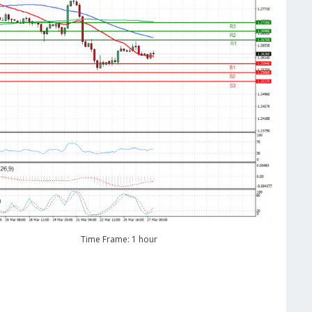
Time Frame: 1 hour