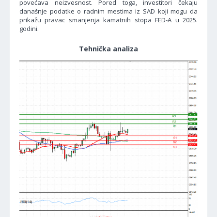
povećava neizvesnost. Pored toga, investitori čekaju
današnje podatke o radnim mestima iz SAD koji mogu da
prikažu pravac smanjenja kamatnih stopa FED-A u 2025.
godini.
Tehnička analiza