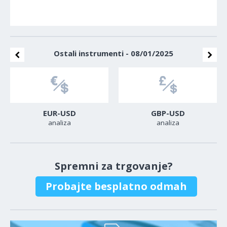
Ostali instrumenti - 08/01/2025
EUR-USD
GBP-USD
analiza
analiza
Spremni za trgovanje?
Probajte besplatno odmah