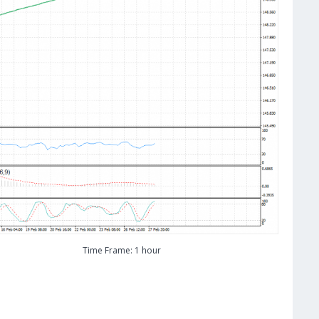
Time Frame: 1 hour