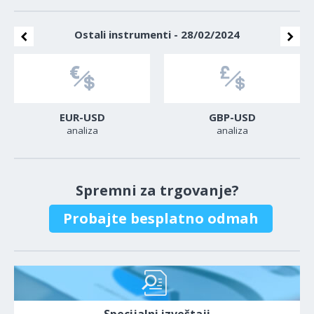
Ostali instrumenti - 28/02/2024
EUR-USD
GBP-USD
analiza
analiza
Spremni za trgovanje?
Probajte besplatno odmah