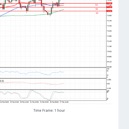
Time Frame: 1 hour