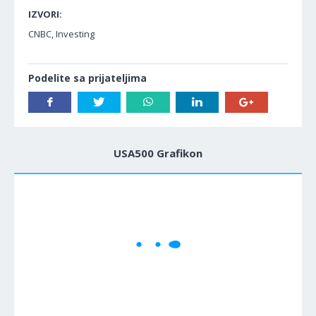
IZVORI:
CNBC, Investing
Podelite sa prijateljima
USA500 Grafikon