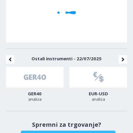
Ostali instrumenti - 22/07/2025
GER40
EUR-USD
analiza
analiza
Spremni za trgovanje?