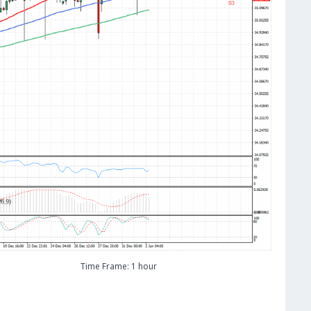
Time Frame: 1 hour