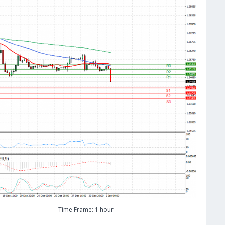
Time Frame: 1 hour