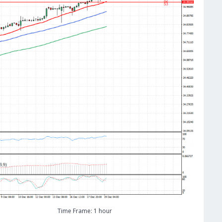
Time Frame: 1 hour