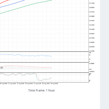
Time Frame: 1 hour