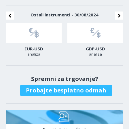
Ostali instrumenti - 30/08/2024
EUR-USD
GBP-USD
analiza
analiza
Spremni za trgovanje?
Probajte besplatno odmah