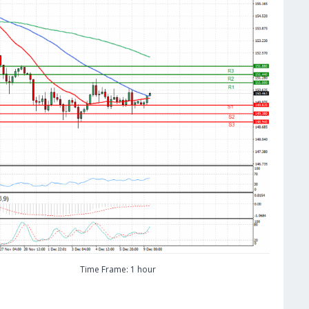
Time Frame: 1 hour