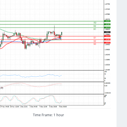
Time Frame: 1 hour