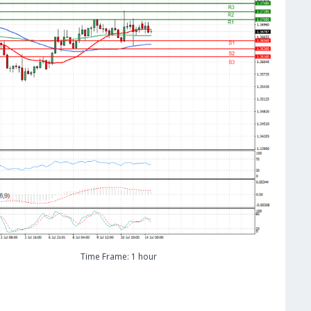
Time Frame: 1 hour