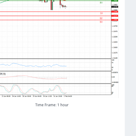
Time Frame: 1 hour