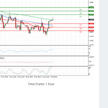
Time Frame: 1 hour