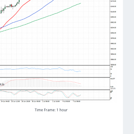
Time Frame: 1 hour