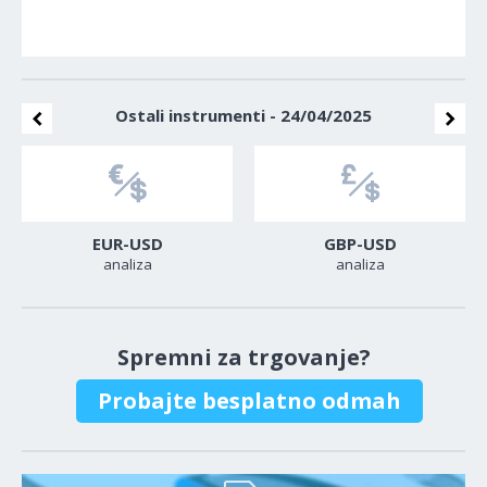
Ostali instrumenti - 24/04/2025
EUR-USD
GBP-USD
analiza
analiza
Spremni za trgovanje?
Probajte besplatno odmah