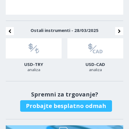
Ostali instrumenti - 28/03/2025
USD-TRY
USD-CAD
analiza
analiza
Spremni za trgovanje?
Probajte besplatno odmah