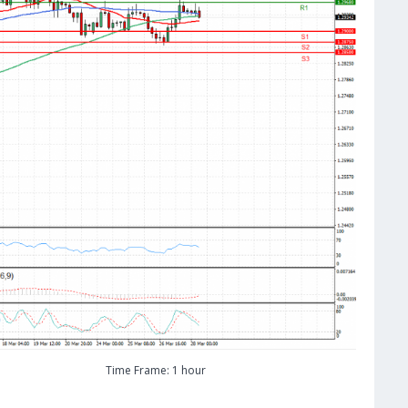
Time Frame: 1 hour