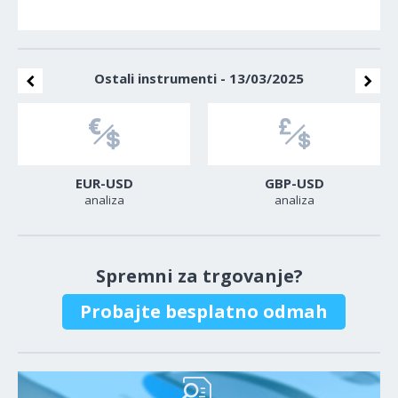
Ostali instrumenti - 13/03/2025
EUR-USD
GBP-USD
analiza
analiza
Spremni za trgovanje?
Probajte besplatno odmah