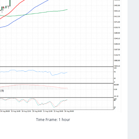
Time Frame: 1 hour