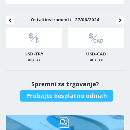
Ostali instrumenti - 27/06/2024
USD-TRY
USD-CAD
analiza
analiza
Spremni za trgovanje?
Probajte besplatno odmah