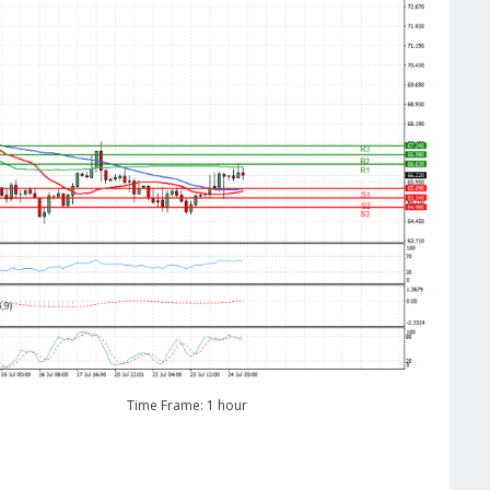
Time Frame: 1 hour