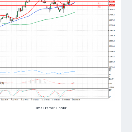
Time Frame: 1 hour