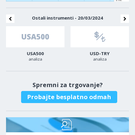
Ostali instrumenti - 20/03/2024
USA500
USD-TRY
analiza
analiza
Spremni za trgovanje?
Probajte besplatno odmah