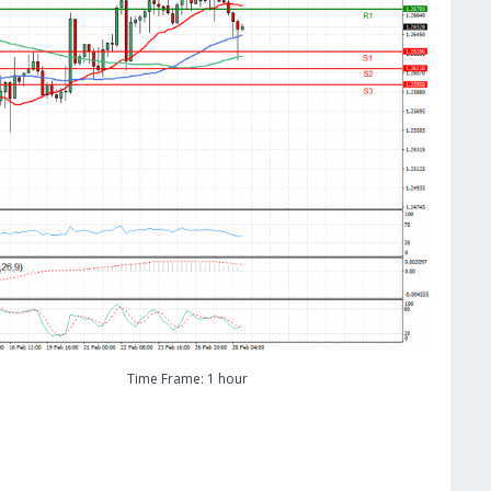
Time Frame: 1 hour