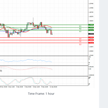
Time Frame: 1 hour