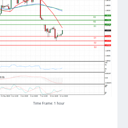
Time Frame: 1 hour