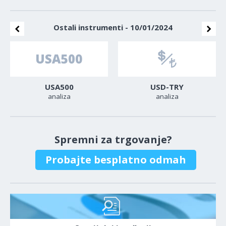
Ostali instrumenti - 10/01/2024
USA500
USD-TRY
analiza
analiza
Spremni za trgovanje?
Probajte besplatno odmah