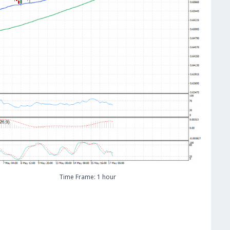
Time Frame: 1 hour