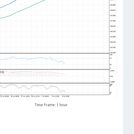
Time Frame: 1 hour