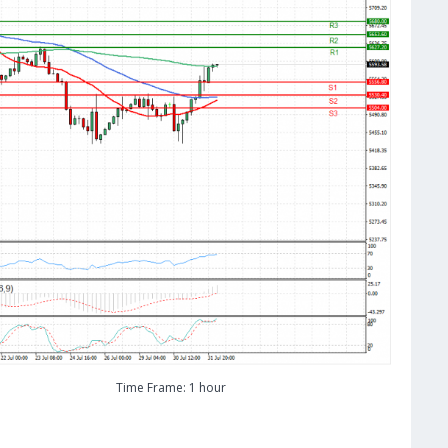
Time Frame: 1 hour