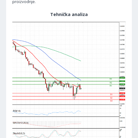
proizvodnje.
Tehnička analiza