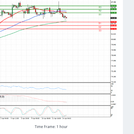
Time Frame: 1 hour