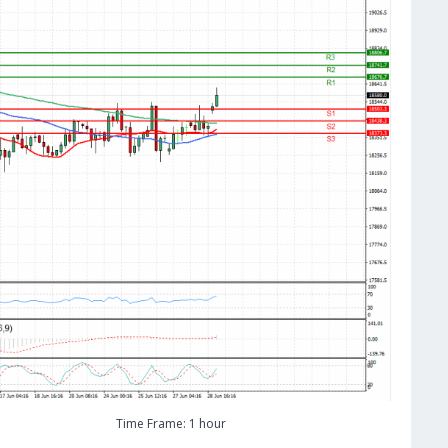
Time Frame: 1 hour