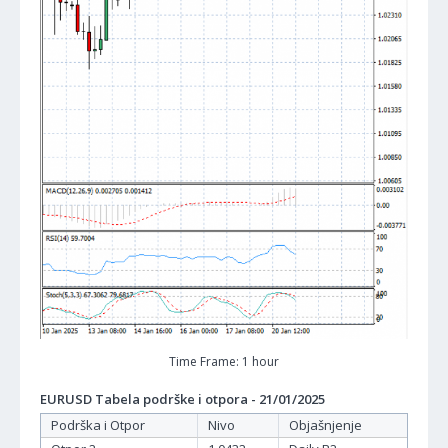
Time Frame: 1 hour
EURUSD Tabela podrške i otpora - 21/01/2025
Podrška i Otpor
Nivo
Objašnjenje