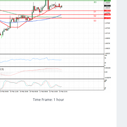
Time Frame: 1 hour