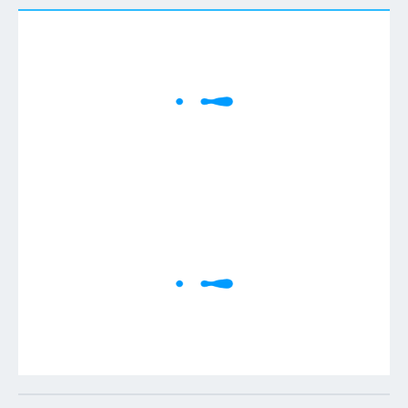
1M
5M
H
D
W
Cene se učitavaju..