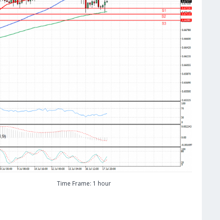
Time Frame: 1 hour