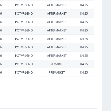
6.
POTVRĐENO
AFTERMARKET
K4 25
6.
POTVRĐENO
AFTERMARKET
K4 25
6.
POTVRĐENO
AFTERMARKET
K4 25
6.
POTVRĐENO
AFTERMARKET
K4 25
6.
POTVRĐENO
AFTERMARKET
K4 25
6.
POTVRĐENO
AFTERMARKET
K4 25
6.
POTVRĐENO
AFTERMARKET
K4 25
6.
POTVRĐENO
PREMARKET
K4 25
6.
POTVRĐENO
PREMARKET
K4 25