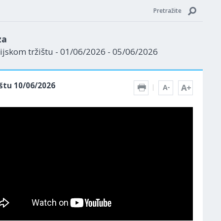
Pretražite
za
jskom tržištu - 01/06/2026 - 05/06/2026
štu 10/06/2026